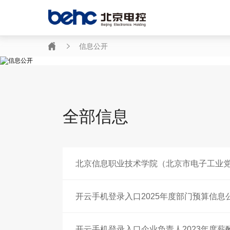
信息公开
全部信息
北京信息职业技术学院（北京市电子工业党
开云手机登录入口2025年度部门预算信息
开云手机登录入口企业负责人2023年度薪