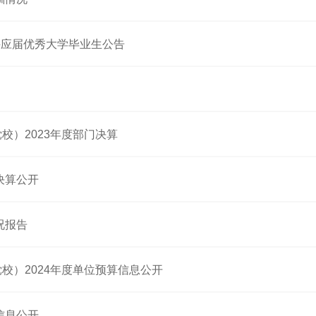
招聘应届优秀大学毕业生公告
校）2023年度部门决算
决算公开
况报告
校）2024年度单位预算信息公开
信息公开