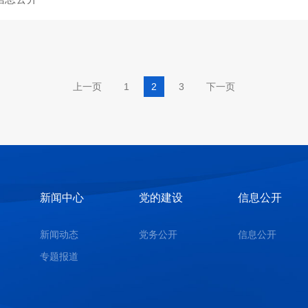
上一页
1
2
3
下一页
新闻中心
党的建设
信息公开
新闻动态
党务公开
信息公开
专题报道